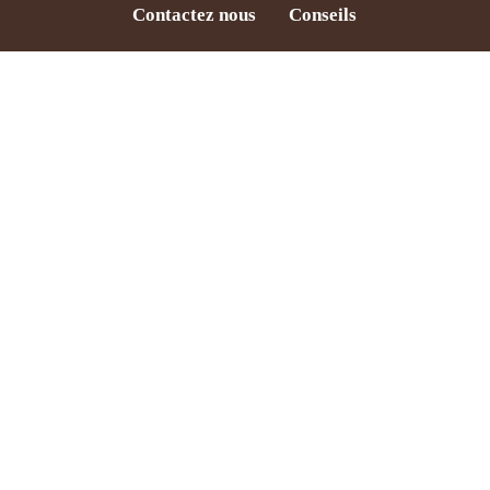
Contactez nous
Conseils