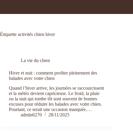
Étiquette
activités chien hiver
La vie du chien
Hiver et nuit : comment profiter pleinement des
balades avec votre chien
Quand l’hiver arrive, les journées se raccourcissent
et la météo devient capricieuse. Le froid, la pluie
ou la nuit qui tombe tôt sont souvent de bonnes
excuses pour réduire les balades avec votre chien.
Pourtant, ce serait une occasion manquée.…
admin6270
28/11/2025