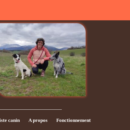
ste canin
A propos
Fonctionnement